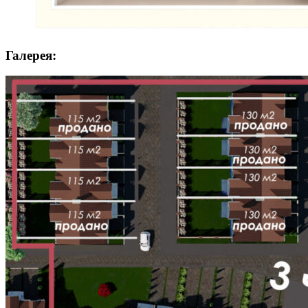
Галерея: